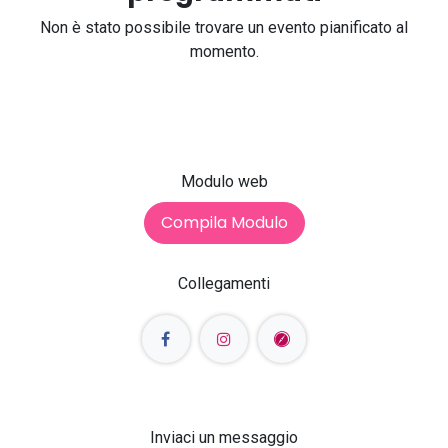
Non è stato possibile trovare un evento pianificato al
momento.
Modulo web
Compila Modulo
Collegamenti
Inviaci un messaggio