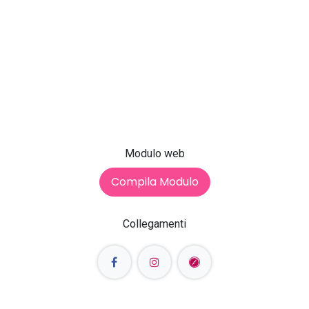
Modulo web
Compila Modulo
Collegamenti